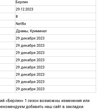
Берлин
29.12.2023
8
Netflix
Драмы, Криминал
29 декабря 2023
29 декабря 2023
29 декабря 2023
29 декабря 2023
29 декабря 2023
29 декабря 2023
29 декабря 2023
29 декабря 2023
рий «Берлин» 1 сезон возможны изменения или
 рекомендуем добавить наш сайт в закладки.