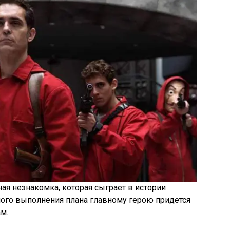
ая незнакомка, которая сыграет в истории
ого выполнения плана главному герою придется
м.