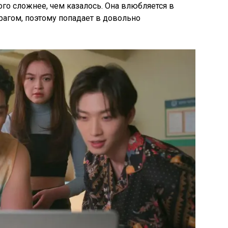
ого сложнее, чем казалось. Она влюбляется в
рагом, поэтому попадает в довольно