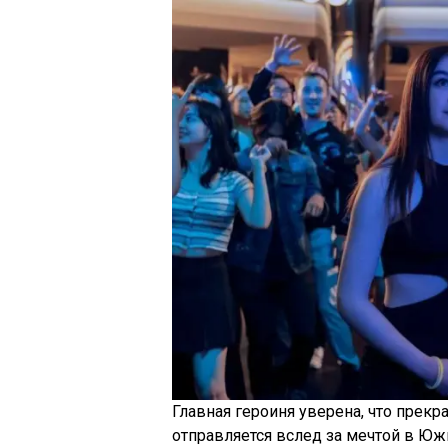
Главная героиня уверена, что прекр
отправляется вслед за мечтой в Юж