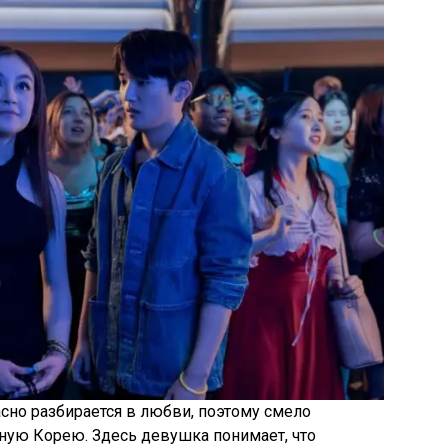
асно разбирается в любви, поэтому смело
ную Корею. Здесь девушка понимает, что