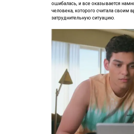
ошибалась, и все оказывается намн
человека, которого считала своим в
затруднительную ситуацию.