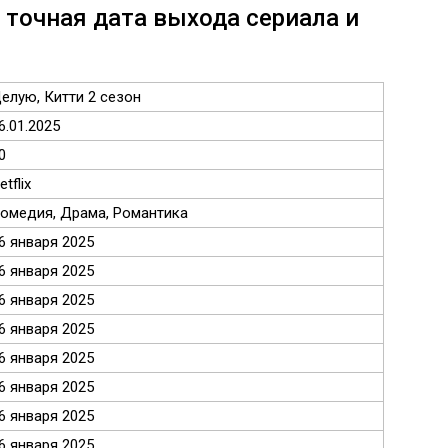
 точная дата выхода сериала и
елую, Китти 2 сезон
6.01.2025
0
etflix
омедия, Драма, Романтика
6 января 2025
6 января 2025
6 января 2025
6 января 2025
6 января 2025
6 января 2025
6 января 2025
6 января 2025