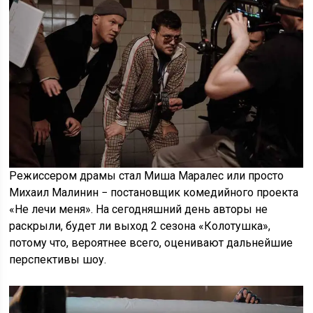
Режиссером драмы стал Миша Маралес или просто
Михаил Малинин − постановщик комедийного проекта
«Не лечи меня». На сегодняшний день авторы не
раскрыли, будет ли выход 2 сезона «Колотушка»,
потому что, вероятнее всего, оценивают дальнейшие
перспективы шоу.