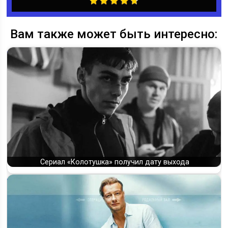
Вам также может быть интересно:
Сериал «Колотушка» получил дату выхода