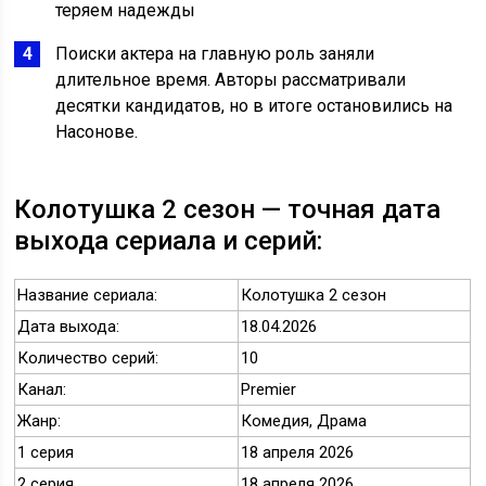
теряем надежды
Поиски актера на главную роль заняли
длительное время. Авторы рассматривали
десятки кандидатов, но в итоге остановились на
Насонове.
Колотушка 2 сезон — точная дата
выхода сериала и серий:
Название сериала:
Колотушка 2 сезон
Дата выхода:
18.04.2026
Количество серий:
10
Канал:
Premier
Жанр:
Комедия, Драма
1 серия
18 апреля 2026
2 серия
18 апреля 2026