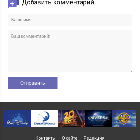
Добавить комментарий
Контакты
О сайте
Редакция