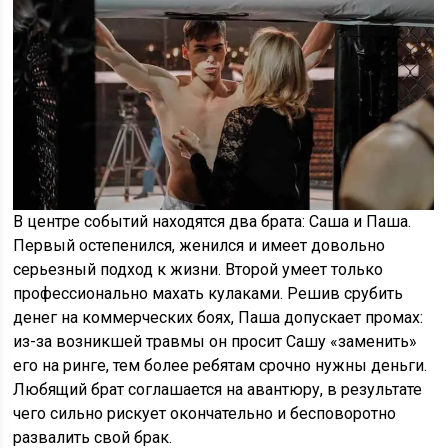
В центре событий находятся два брата: Саша и Паша.
Первый остепенился, женился и имеет довольно
серьезный подход к жизни. Второй умеет только
профессионально махать кулаками. Решив срубить
денег на коммерческих боях, Паша допускает промах:
из-за возникшей травмы он просит Сашу «заменить»
его на ринге, тем более ребятам срочно нужны деньги.
Любящий брат соглашается на авантюру, в результате
чего сильно рискует окончательно и бесповоротно
развалить свой брак.