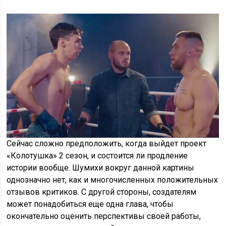
Сейчас сложно предположить, когда выйдет проект
«Колотушка» 2 сезон, и состоится ли продление
истории вообще. Шумихи вокруг данной картины
однозначно нет, как и многочисленных положительных
отзывов критиков. С другой стороны, создателям
может понадобиться еще одна глава, чтобы
окончательно оценить перспективы своей работы,