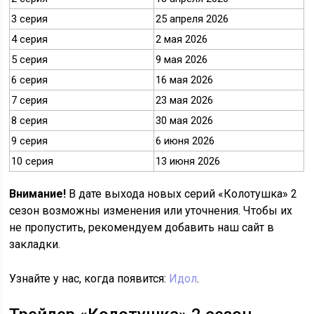
3 серия
25 апреля 2026
4 серия
2 мая 2026
5 серия
9 мая 2026
6 серия
16 мая 2026
7 серия
23 мая 2026
8 серия
30 мая 2026
9 серия
6 июня 2026
10 серия
13 июня 2026
Внимание!
В дате выхода новых серий «Колотушка» 2
сезон возможны изменения или уточнения. Чтобы их
не пропустить, рекомендуем добавить наш сайт в
закладки.
Узнайте у нас, когда появится:
Идол
.