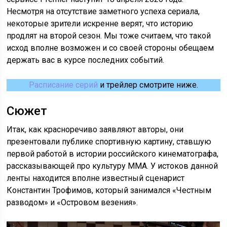
Несмотря на отсутствие заметного успеха сериала,
некоторые зрители искренне верят, что историю
продлят на второй сезон. Мы тоже считаем, что такой
исход вполне возможен и со своей стороны обещаем
держать вас в курсе последних событий.
Расписание серий
и трейлер смотрите ниже.
Сюжет
Итак, как красноречиво заявляют авторы, они
презентовали публике спортивную картину, ставшую
первой работой в истории российского кинематографа,
рассказывающей про культуру ММА. У истоков данной
ленты находится вполне известный сценарист
Константин Трофимов, который занимался «Честным
разводом» и «Островом везения».