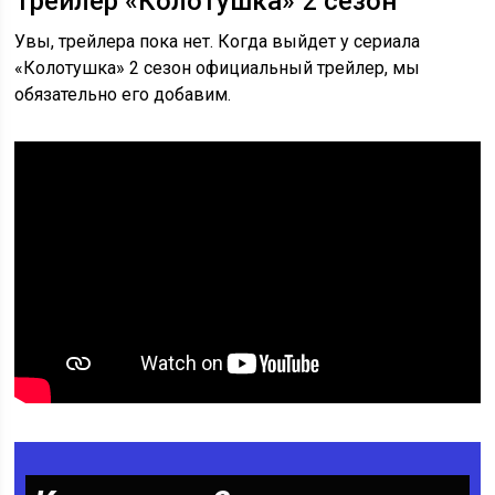
Трейлер «Колотушка» 2 сезон
Увы, трейлера пока нет. Когда выйдет у сериала
«Колотушка» 2 сезон официальный трейлер, мы
обязательно его добавим.