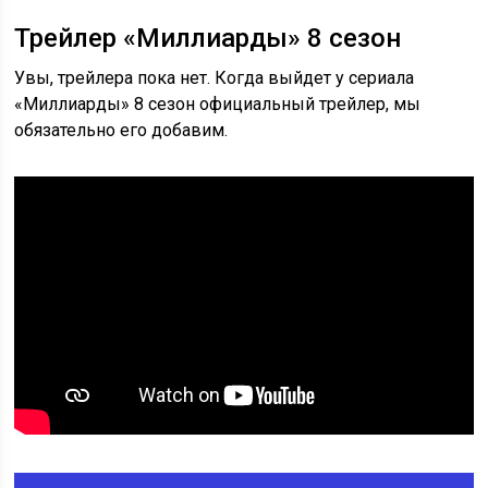
Трейлер «Миллиарды» 8 сезон
Увы, трейлера пока нет. Когда выйдет у сериала
«Миллиарды» 8 сезон официальный трейлер, мы
обязательно его добавим.