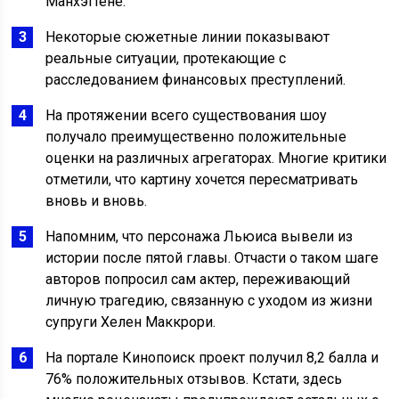
Манхэттене.
Некоторые сюжетные линии показывают
реальные ситуации, протекающие с
расследованием финансовых преступлений.
На протяжении всего существования шоу
получало преимущественно положительные
оценки на различных агрегаторах. Многие критики
отметили, что картину хочется пересматривать
вновь и вновь.
Напомним, что персонажа Льюиса вывели из
истории после пятой главы. Отчасти о таком шаге
авторов попросил сам актер, переживающий
личную трагедию, связанную с уходом из жизни
супруги Хелен Маккрори.
На портале Кинопоиск проект получил 8,2 балла и
76% положительных отзывов. Кстати, здесь