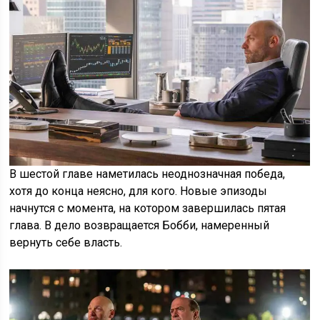
В шестой главе наметилась неоднозначная победа,
хотя до конца неясно, для кого. Новые эпизоды
начнутся с момента, на котором завершилась пятая
глава. В дело возвращается Бобби, намеренный
вернуть себе власть.