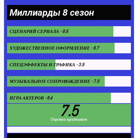
Миллиарды 8 сезон
СЦЕНАРИЙ СЕРИАЛА - 8.6
ХУДОЖЕСТВЕННОЕ ОФОРМЛЕНИЕ - 8.7
СПЕЦЭФФЕКТЫ И ГРАФИКА - 3.9
МУЗЫКАЛЬНОЕ СОПРОВОЖДЕНИЕ - 7.9
ИГРА АКТЕРОВ - 8.4
7.5
Оценка критиков