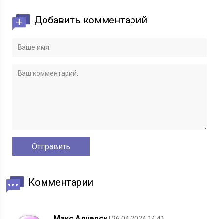
Добавить комментарий
Комментарии
Макс Алчевск
| 26.04.2024 14:41