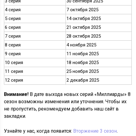
3 серия
30 сентября 2025
4 серия
7 октября 2025
5 серия
14 октября 2025
6 серия
21 октября 2025
7 серия
28 октября 2025
8 серия
4 ноября 2025
9 серия
11 ноября 2025
10 серия
18 ноября 2025
11 серия
25 ноября 2025
12 серия
2 декабря 2025
Внимание!
В дате выхода новых серий «Миллиарды» 8
сезон возможны изменения или уточнения. Чтобы их
не пропустить, рекомендуем добавить наш сайт в
закладки.
Узнайте у нас, когда появится:
Вторжение 3 сезон
.