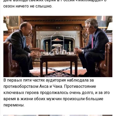
сезон ничего не слышно.
В первых пяти частях аудитория наблюдала за
противоборством Акса и Чака. Противостояние
ключевых героев продолжалось очень долго, и за это
время в жизни обоих мужчин произошли большие
перемены.