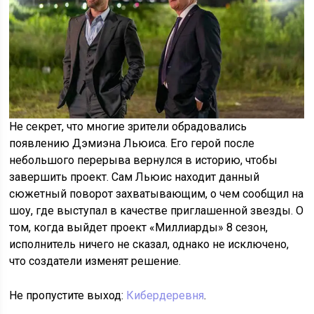
Не секрет, что многие зрители обрадовались
появлению Дэмиэна Льюиса. Его герой после
небольшого перерыва вернулся в историю, чтобы
завершить проект. Сам Льюис находит данный
сюжетный поворот захватывающим, о чем сообщил на
шоу, где выступал в качестве приглашенной звезды. О
том, когда выйдет проект «Миллиарды» 8 сезон,
исполнитель ничего не сказал, однако не исключено,
что создатели изменят решение.
Не пропустите выход:
Кибердеревня
.