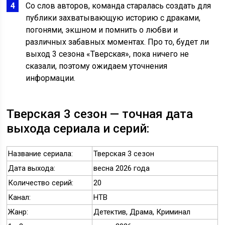
Со слов авторов, команда старалась создать для
публики захватывающую историю с драками,
погонями, экшном и помнить о любви и
различных забавных моментах. Про то, будет ли
выход 3 сезона «Тверская», пока ничего не
сказали, поэтому ожидаем уточнения
информации.
Тверская 3 сезон — точная дата
выхода сериала и серий:
Название сериала:
Тверская 3 сезон
Дата выхода:
весна 2026 года
Количество серий:
20
Канал:
НТВ
Жанр:
Детектив, Драма, Криминал