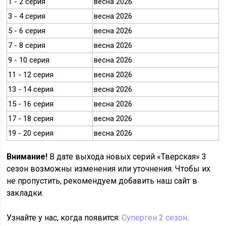
1 - 2 серия
весна 2026
3 - 4 серия
весна 2026
5 - 6 серия
весна 2026
7 - 8 серия
весна 2026
9 - 10 серия
весна 2026
11 - 12 серия
весна 2026
13 - 14 серия
весна 2026
15 - 16 серия
весна 2026
17 - 18 серия
весна 2026
19 - 20 серия
весна 2026
Внимание!
В дате выхода новых серий «Тверская» 3
сезон возможны изменения или уточнения. Чтобы их
не пропустить, рекомендуем добавить наш сайт в
закладки.
Узнайте у нас, когда появится:
Суперген 2 сезон
.