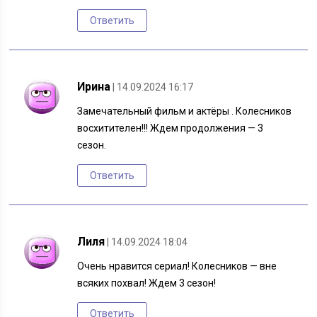
Ответить
Ирина
| 14.09.2024 16:17
Замечательный фильм и актёры . Колесников
восхитителен!!! Ждем продолжения — 3
сезон.
Ответить
Лиля
| 14.09.2024 18:04
Очень нравится сериал! Колесников — вне
всяких похвал! Ждем 3 сезон!
Ответить