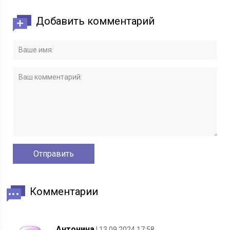
Добавить комментарий
Комментарии
Антонина
| 13.09.2024 17:58