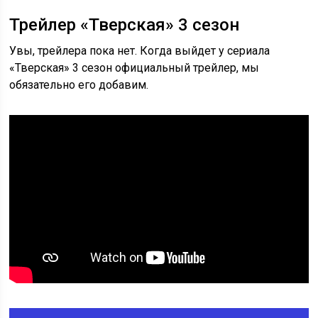
Трейлер «Тверская» 3 сезон
Увы, трейлера пока нет. Когда выйдет у сериала
«Тверская» 3 сезон официальный трейлер, мы
обязательно его добавим.