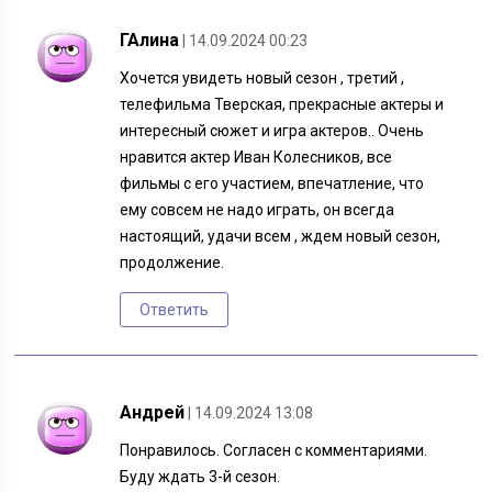
ГАлина
| 14.09.2024 00:23
Хочется увидеть новый сезон , третий ,
телефильма Тверская, прекрасные актеры и
интересный сюжет и игра актеров.. Очень
нравится актер Иван Колесников, все
фильмы с его участием, впечатление, что
ему совсем не надо играть, он всегда
настоящий, удачи всем , ждем новый сезон,
продолжение.
Ответить
Андрей
| 14.09.2024 13:08
Понравилось. Согласен с комментариями.
Буду ждать 3-й сезон.