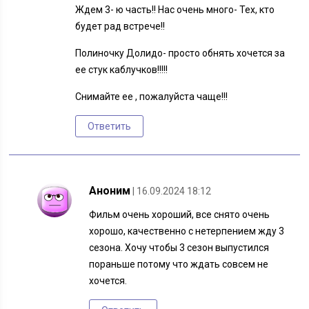
Ждем 3- ю часть!! Нас очень много- Тех, кто
будет рад встрече!!
Полиночку Долидо- просто обнять хочется за
ее стук каблучков!!!!!
Снимайте ее , пожалуйста чаще!!!
Ответить
Аноним
| 16.09.2024 18:12
Фильм очень хороший, все снято очень
хорошо, качественно с нетерпением жду 3
сезона. Хочу чтобы 3 сезон выпустился
пораньше потому что ждать совсем не
хочется.