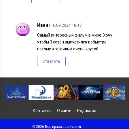
Иван
| 16.09.2024 18:17
Самый интересный фильм в мире. Хочу
чтобы 3 сезон выпустился побыстре
потому что фильм очень крутой.
Ответить
Контакты
О сайте
Редакция
© 2026 Все права защищены.