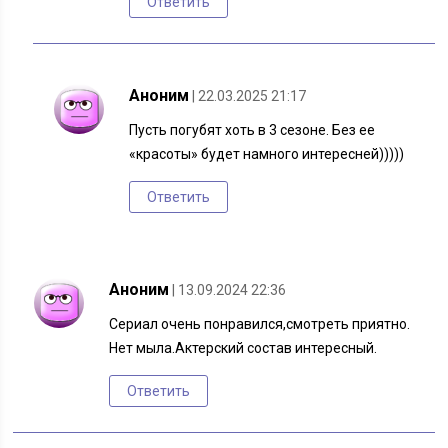
Ответить
Аноним
| 22.03.2025 21:17
Пусть погубят хоть в 3 сезоне. Без ее
«красоты» будет намного интересней)))))
Ответить
Аноним
| 13.09.2024 22:36
Сериал очень понравился,смотреть приятно.
Нет мыла.Актерский состав интересный.
Ответить