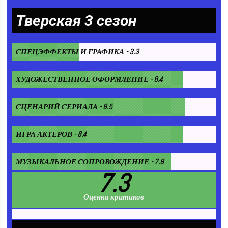
Тверская 3 сезон
СПЕЦЭФФЕКТЫ И ГРАФИКА - 3.3
ХУДОЖЕСТВЕННОЕ ОФОРМЛЕНИЕ - 8.4
СЦЕНАРИЙ СЕРИАЛА - 8.5
ИГРА АКТЕРОВ - 8.4
МУЗЫКАЛЬНОЕ СОПРОВОЖДЕНИЕ - 7.8
7.3
Оценка критиков