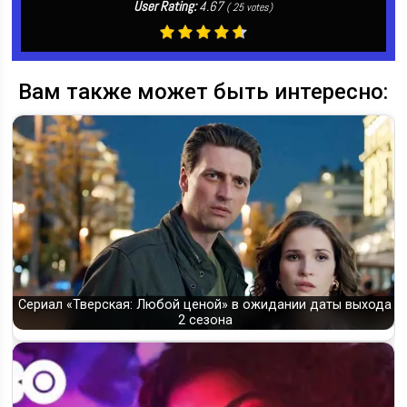
User Rating:
4.67
(
25
votes)
Вам также может быть интересно:
Сериал «Тверская: Любой ценой» в ожидании даты выхода
2 сезона