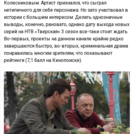
Колесниковым. Артист признался, что сыграл
нетипичного для себя персонажа. Но зато участвовал в
истории с большим интересом. Делать однозначные
выводы, конечно, рановато, однако дату выхода новых
серий на НТВ «Тверская» 3 сезон все-таки стоит ждать.
Во-первых, проекты на данном канале крайне редко
завершаются быстро, во-вторых, криминальная драма
понравилась многим зрителям, что показывают
рейтинги (7,1 балл на Кинопоиске).