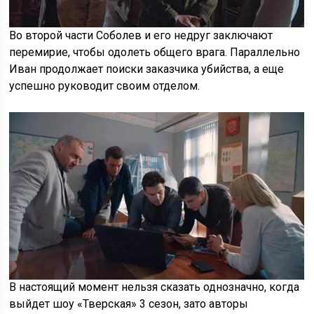
Во второй части Соболев и его недруг заключают
перемирие, чтобы одолеть общего врага. Параллельно
Иван продолжает поиски заказчика убийства, а еще
успешно руководит своим отделом.
В настоящий момент нельзя сказать однозначно, когда
выйдет шоу «Тверская» 3 сезон, зато авторы