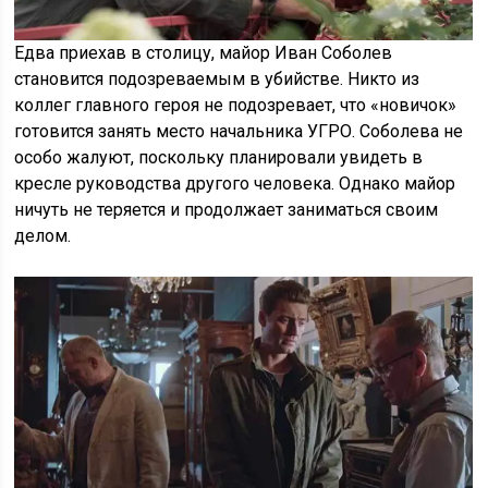
Едва приехав в столицу, майор Иван Соболев
становится подозреваемым в убийстве. Никто из
коллег главного героя не подозревает, что «новичок»
готовится занять место начальника УГРО. Соболева не
особо жалуют, поскольку планировали увидеть в
кресле руководства другого человека. Однако майор
ничуть не теряется и продолжает заниматься своим
делом.