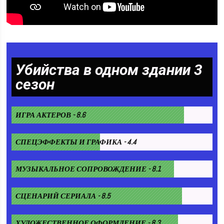
Убийства в одном здании 3
сезон
ИГРА АКТЕРОВ - 8.6
СПЕЦЭФФЕКТЫ И ГРАФИКА - 4.4
МУЗЫКАЛЬНОЕ СОПРОВОЖДЕНИЕ - 8.1
СЦЕНАРИЙ СЕРИАЛА - 8.5
ХУДОЖЕСТВЕННОЕ ОФОРМЛЕНИЕ - 8.3