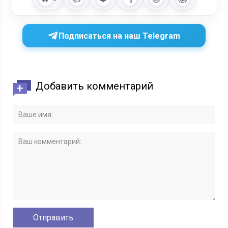
Подписаться на наш Telegram
Добавить комментарий