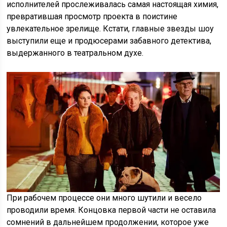
исполнителей прослеживалась самая настоящая химия,
превратившая просмотр проекта в поистине
увлекательное зрелище. Кстати, главные звезды шоу
выступили еще и продюсерами забавного детектива,
выдержанного в театральном духе.
При рабочем процессе они много шутили и весело
проводили время. Концовка первой части не оставила
сомнений в дальнейшем продолжении, которое уже