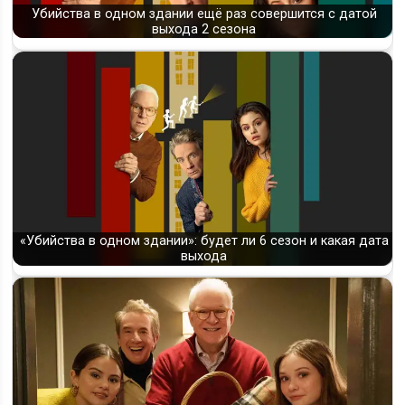
Убийства в одном здании ещё раз совершится с датой
выхода 2 сезона
«Убийства в одном здании»: будет ли 6 сезон и какая дата
выхода