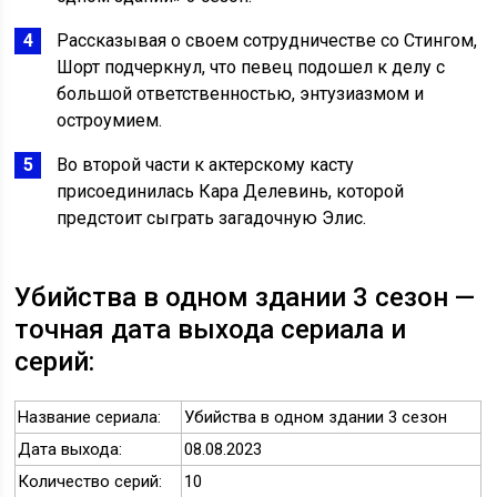
Рассказывая о своем сотрудничестве со Стингом,
Шорт подчеркнул, что певец подошел к делу с
большой ответственностью, энтузиазмом и
остроумием.
Во второй части к актерскому касту
присоединилась Кара Делевинь, которой
предстоит сыграть загадочную Элис.
Убийства в одном здании 3 сезон —
точная дата выхода сериала и
серий:
Название сериала:
Убийства в одном здании 3 сезон
Дата выхода:
08.08.2023
Количество серий:
10