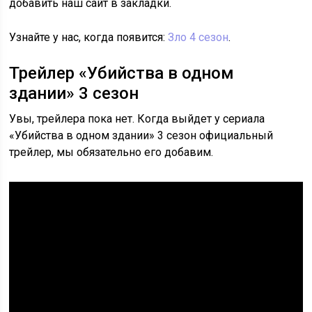
добавить наш сайт в закладки.
Узнайте у нас, когда появится:
Зло 4 сезон
.
Трейлер «Убийства в одном
здании» 3 сезон
Увы, трейлера пока нет. Когда выйдет у сериала
«Убийства в одном здании» 3 сезон официальный
трейлер, мы обязательно его добавим.