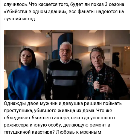
случилось. Что касается того, будет ли показ 3 сезона
«Убийства в одном здании», все фанаты надеются на
лучший исход.
Однажды двое мужчин и девушка решили поймать
преступника, убившего жильца их дома. Что же
объединяет бывшего актера, некогда успешного
режиссера и юную особу, делающую ремонт в
тетушкиной квартире? Любовь к мрачным