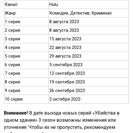
Канал:
Hulu
Жанр:
Комедия, Детектив, Криминал
1 серия
8 августа 2023
2 серия
8 августа 2023
3 серия
15 августа 2023
4 серия
22 августа 2023
5 серия
29 августа 2023
6 серия
5 сентября 2023
7 серия
12 сентября 2023
8 серия
19 сентября 2023
9 серия
26 сентября 2023
10 серия
3 октября 2023
Внимание!
В дате выхода новых серий «Убийства в
одном здании» 3 сезон возможны изменения или
уточнения. Чтобы их не пропустить, рекомендуем