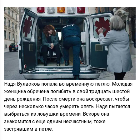
Надя Вулвоков попала во временную петлю. Молодая
женщина обречена погибать в свой тридцать шестой
день рождения. После смерти она воскресает, чтобы
через несколько часов умереть опять. Надя пытается
выбраться из ловушки времени. Вскоре она
знакомится с еще одним несчастным, тоже
застрявшим в петле.