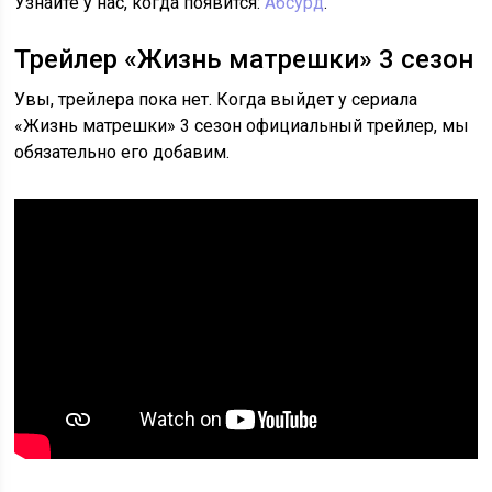
Узнайте у нас, когда появится:
Абсурд
.
Трейлер «Жизнь матрешки» 3 сезон
Увы, трейлера пока нет. Когда выйдет у сериала
«Жизнь матрешки» 3 сезон официальный трейлер, мы
обязательно его добавим.