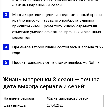
«Жизнь матрёшки» 3 сезон.
Многие критики оценили представленный проект
крайне высоко, назвав его изобретательным
приключением. Кроме того, кинообозреватели
отметили умелое сочетание мрачных и смешных
моментов.
Премьера второй главы состоялась в апреле 2022
года.
Проект транслируют на стрим-платформе Netflix.
Жизнь матрешки 3 сезон — точная
дата выхода сериала и серий:
Название сериала:
Жизнь матрешки 3 сезон
Дата выхода:
23.04.2026