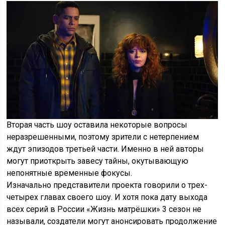
Вторая часть шоу оставила некоторые вопросы
неразрешенными, поэтому зрители с нетерпением
ждут эпизодов третьей части. Именно в ней авторы
могут приоткрыть завесу тайны, окутывающую
непонятные временные фокусы.
Изначально представители проекта говорили о трех-
четырех главах своего шоу. И хотя пока дату выхода
всех серий в России «Жизнь матрёшки» 3 сезон не
называли, создатели могут анонсировать продолжение