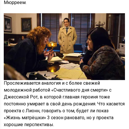
Мюрреем.
Прослеживается аналогия и с более свежей
молодежной работой «Счастливого дня смерти» с
Джессикой Рот, в которой главная героиня тоже
постоянно умирает в свой день рождения. Что касается
проекта с Лионн, говорить о том, будет ли показ
«Жизнь матрёшки» 3 сезон рановато, но у проекта
хорошие перспективы.