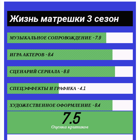
Жизнь матрешки 3 сезон
МУЗЫКАЛЬНОЕ СОПРОВОЖДЕНИЕ - 7.9
ИГРА АКТЕРОВ - 8.4
СЦЕНАРИЙ СЕРИАЛА - 8.6
СПЕЦЭФФЕКТЫ И ГРАФИКА - 4.1
ХУДОЖЕСТВЕННОЕ ОФОРМЛЕНИЕ - 8.4
7.5
Оценка критиков