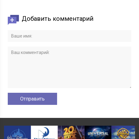
Добавить комментарий