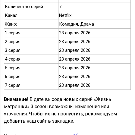
Количество серий:
7
Канал:
Netflix
Жанр:
Комедия, Драма
1 серия
23 апреля 2026
2 серия
23 апреля 2026
3 серия
23 апреля 2026
4 серия
23 апреля 2026
5 серия
23 апреля 2026
6 серия
23 апреля 2026
7 серия
23 апреля 2026
Внимание!
В дате выхода новых серий «Жизнь
матрешки» 3 сезон возможны изменения или
уточнения. Чтобы их не пропустить, рекомендуем
добавить наш сайт в закладки.