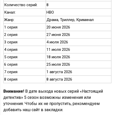
Количество серий:
8
Канал:
HBO
Жанр:
Драма, Триллер, Криминал
1 серия
20 июня 2026
2 серия
27 июня 2026
3 серия
4 июля 2026
4 серия
11 июля 2026
5 серия
18 июля 2026
6 серия
25 июля 2026
7 серия
1 августа 2026
8 серия
8 августа 2026
Внимание!
В дате выхода новых серий «Настоящий
детектив» 5 сезон возможны изменения или
уточнения. Чтобы их не пропустить, рекомендуем
добавить наш сайт в закладки.