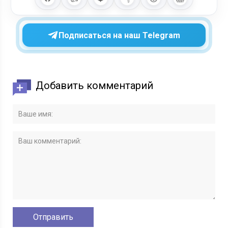
Подписаться на наш Telegram
Добавить комментарий