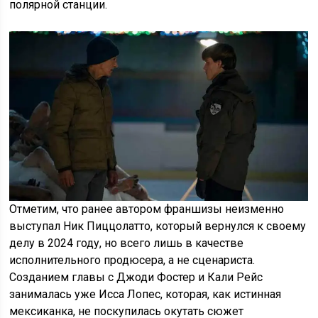
полярной станции.
Отметим, что ранее автором франшизы неизменно
выступал Ник Пиццолатто, который вернулся к своему
делу в 2024 году, но всего лишь в качестве
исполнительного продюсера, а не сценариста.
Созданием главы с Джоди Фостер и Кали Рейс
занималась уже Исса Лопес, которая, как истинная
мексиканка, не поскупилась окутать сюжет