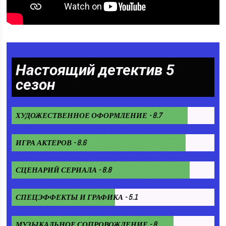
Настоящий детектив 5
сезон
ХУДОЖЕСТВЕННОЕ ОФОРМЛЕНИЕ - 8.7
ИГРА АКТЕРОВ - 8.6
СЦЕНАРИЙ СЕРИАЛА - 8.8
СПЕЦЭФФЕКТЫ И ГРАФИКА - 5.1
МУЗЫКАЛЬНОЕ СОПРОВОЖДЕНИЕ - 8