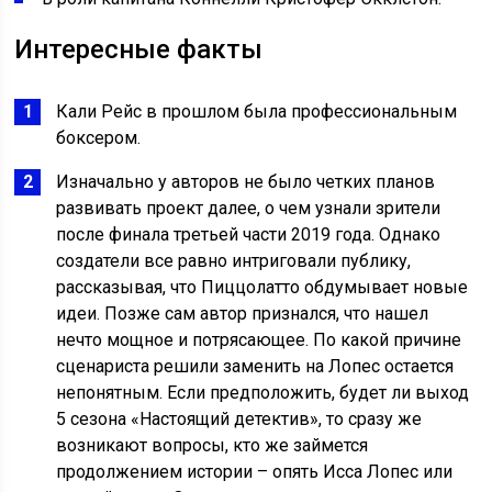
Интересные факты
Кали Рейс в прошлом была профессиональным
боксером.
Изначально у авторов не было четких планов
развивать проект далее, о чем узнали зрители
после финала третьей части 2019 года. Однако
создатели все равно интриговали публику,
рассказывая, что Пиццолатто обдумывает новые
идеи. Позже сам автор признался, что нашел
нечто мощное и потрясающее. По какой причине
сценариста решили заменить на Лопес остается
непонятным. Если предположить, будет ли выход
5 сезона «Настоящий детектив», то сразу же
возникают вопросы, кто же займется
продолжением истории – опять Исса Лопес или