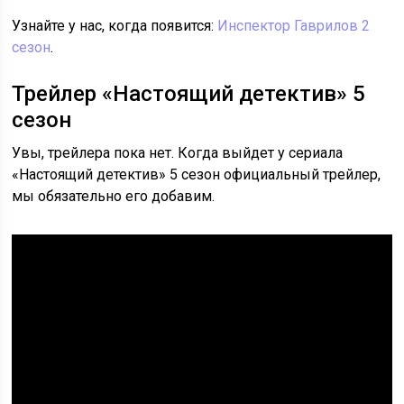
Узнайте у нас, когда появится:
Инспектор Гаврилов 2
сезон
.
Трейлер «Настоящий детектив» 5
сезон
Увы, трейлера пока нет. Когда выйдет у сериала
«Настоящий детектив» 5 сезон официальный трейлер,
мы обязательно его добавим.