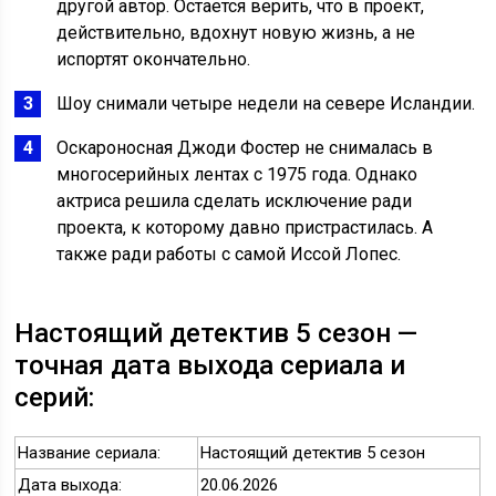
другой автор. Остается верить, что в проект,
действительно, вдохнут новую жизнь, а не
испортят окончательно.
Шоу снимали четыре недели на севере Исландии.
Оскароносная Джоди Фостер не снималась в
многосерийных лентах с 1975 года. Однако
актриса решила сделать исключение ради
проекта, к которому давно пристрастилась. А
также ради работы с самой Иссой Лопес.
Настоящий детектив 5 сезон —
точная дата выхода сериала и
серий:
Название сериала:
Настоящий детектив 5 сезон
Дата выхода:
20.06.2026