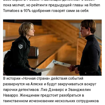
пока молчат, но рейтинги предыдущей главы на Rotten
Tomatoes в 93% одобрения говорят сами за себя.
В истории «Ночная страна» действия событий
развернутся на Аляске и будут закручиваться вокруг
парочки детективов: Лиз Дэнверс и Эванджелин
Наварро. Женщинам предстоит разобраться в
таинственном исчезновении нескольких сотрудников