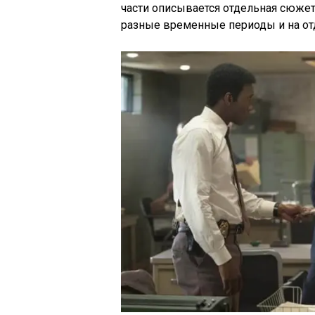
части описывается отдельная сюжет
разные временные периоды и на от