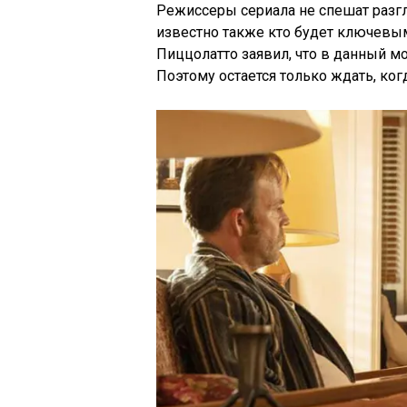
Режиссеры сериала не спешат разг
известно также кто будет ключевым
Пиццолатто заявил, что в данный мо
Поэтому остается только ждать, ког