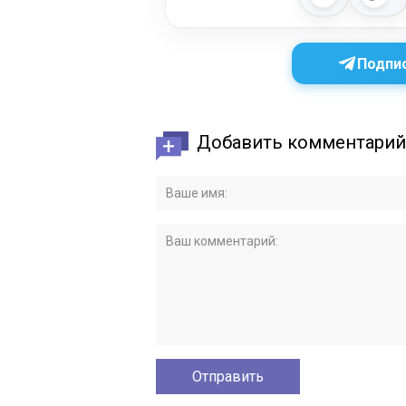
Подпис
Добавить комментарий