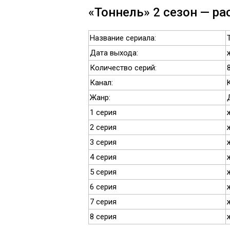
«Тоннель» 2 сезон — ра
Название сериала:
Дата выхода:
Количество серий:
Канал:
Жанр:
1 серия
2 серия
3 серия
4 серия
5 серия
6 серия
7 серия
8 серия