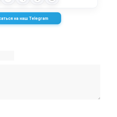
аться на наш Telegram