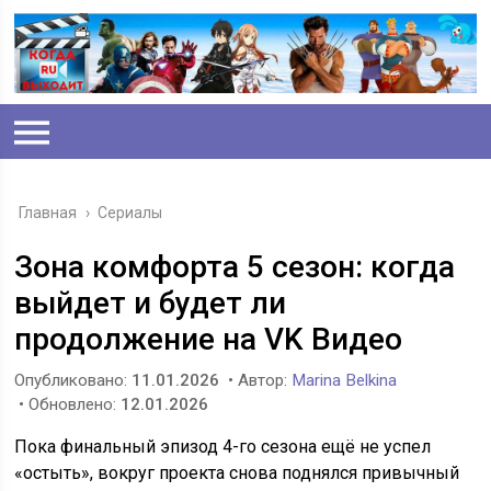
Главная
›
Сериалы
Зона комфорта 5 сезон: когда
выйдет и будет ли
продолжение на VK Видео
Опубликовано:
11.01.2026
• Автор:
Marina Belkina
• Обновлено:
12.01.2026
Пока финальный эпизод 4-го сезона ещё не успел
«остыть», вокруг проекта снова поднялся привычный