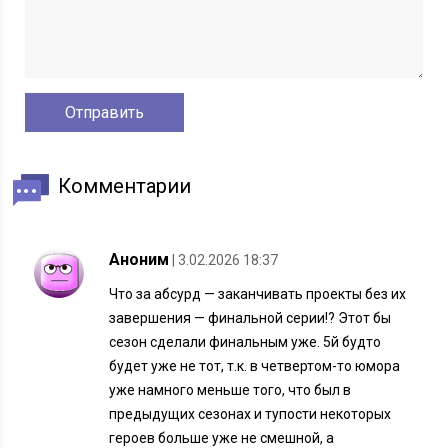
Комментарии
Аноним
| 3.02.2026 18:37
Что за абсурд — заканчивать проекты без их
завершения — финальной серии!? Этот бы
сезон сделали финальным уже. 5й будто
будет уже не тот, т.к. в четвертом-то юмора
уже намного меньше того, что был в
предыдущих сезонах и тупости некоторых
героев больше уже не смешной, а