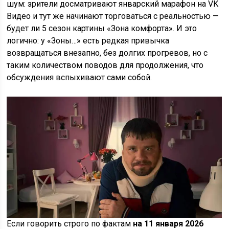
шум: зрители досматривают январский марафон на VK
Видео и тут же начинают торговаться с реальностью —
будет ли 5 сезон картины «Зона комфорта». И это
логично: у «Зоны…» есть редкая привычка
возвращаться внезапно, без долгих прогревов, но с
таким количеством поводов для продолжения, что
обсуждения вспыхивают сами собой.
Если говорить строго по фактам
на 11 января 2026