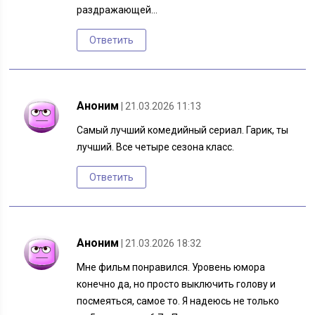
раздражающей…
Ответить
Аноним
| 21.03.2026 11:13
Самый лучший комедийный сериал. Гарик, ты
лучший. Все четыре сезона класс.
Ответить
Аноним
| 21.03.2026 18:32
Мне фильм понравился. Уровень юмора
конечно да, но просто выключить голову и
посмеяться, самое то. Я надеюсь не только