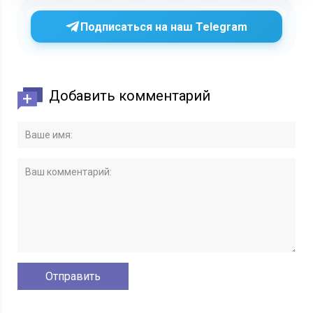
Подписаться на наш Telegram
Добавить комментарий