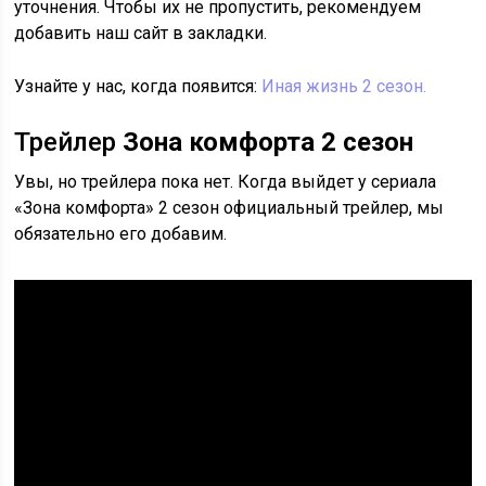
уточнения. Чтобы их не пропустить, рекомендуем
добавить наш сайт в закладки.
Узнайте у нас, когда появится:
Иная жизнь 2 сезон.
Трейлер
Зона комфорта 2 сезон
Увы, но трейлера пока нет. Когда выйдет у сериала
«Зона комфорта» 2 сезон официальный трейлер, мы
обязательно его добавим.