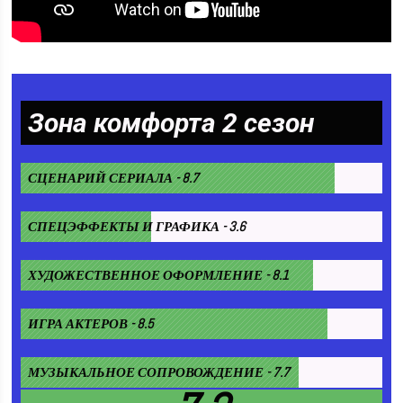
Зона комфорта 2 сезон
СЦЕНАРИЙ СЕРИАЛА - 8.7
СПЕЦЭФФЕКТЫ И ГРАФИКА - 3.6
ХУДОЖЕСТВЕННОЕ ОФОРМЛЕНИЕ - 8.1
ИГРА АКТЕРОВ - 8.5
МУЗЫКАЛЬНОЕ СОПРОВОЖДЕНИЕ - 7.7