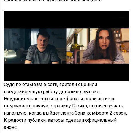
Судя по отзывам в сети, зрители оценили
представленную работу довольно высоко.
Неудивительно, что вскоре фанаты стали активно
штурмовать личную страницу Гарика, пытаясь узнать
напрямую, когда выйдет лента Зона комфорта 2 сезон.
К радости публики, авторы сделали официальный
анонс.