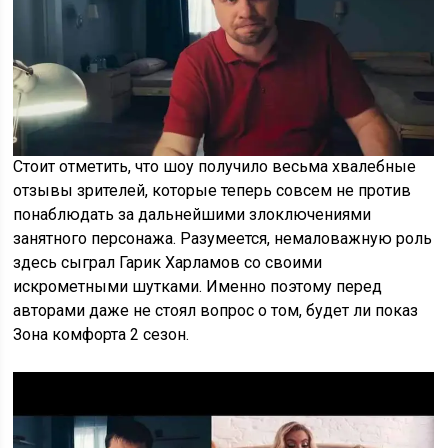
Стоит отметить, что шоу получило весьма хвалебные
отзывы зрителей, которые теперь совсем не против
понаблюдать за дальнейшими злоключениями
занятного персонажа. Разумеется, немаловажную роль
здесь сыграл Гарик Харламов со своими
искрометными шутками. Именно поэтому перед
авторами даже не стоял вопрос о том, будет ли показ
Зона комфорта 2 сезон.