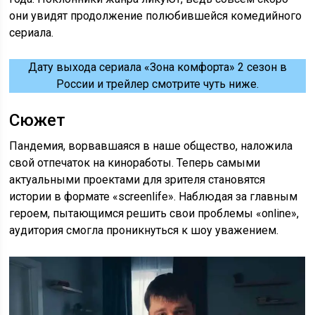
они увидят продолжение полюбившейся комедийного
сериала.
Дату выхода сериала «Зона комфорта» 2 сезон в
России и трейлер смотрите чуть ниже.
Сюжет
Пандемия, ворвавшаяся в наше общество, наложила
свой отпечаток на киноработы. Теперь самыми
актуальными проектами для зрителя становятся
истории в формате «screenlife». Наблюдая за главным
героем, пытающимся решить свои проблемы «online»,
аудитория смогла проникнуться к шоу уважением.