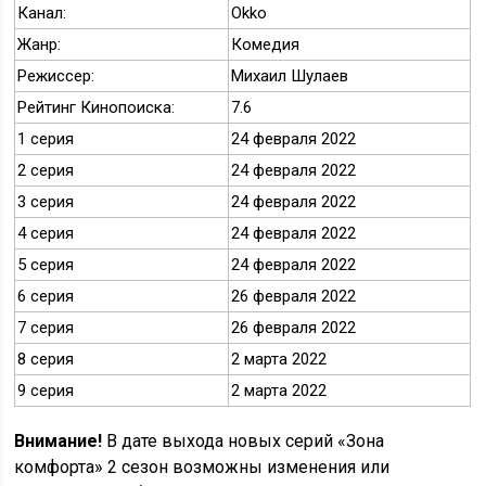
Канал:
Okko
Жанр:
Комедия
Режиссер:
Михаил Шулаев
Рейтинг Кинопоиска:
7.6
1 серия
24 февраля 2022
2 серия
24 февраля 2022
3 серия
24 февраля 2022
4 серия
24 февраля 2022
5 серия
24 февраля 2022
6 серия
26 февраля 2022
7 серия
26 февраля 2022
8 серия
2 марта 2022
9 серия
2 марта 2022
Внимание!
В дате выхода новых серий «Зона
комфорта» 2 сезон возможны изменения или