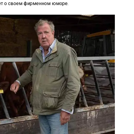
ает о своем фирменном юморе.