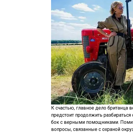
К счастью, главное дело британца в
предстоит продолжить разбираться 
бок с верными помощниками. Поми
вопросы, связанные с охраной окр