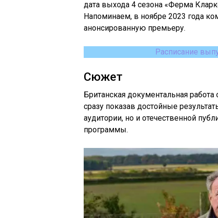
дата выхода 4 сезона «Ферма Кларкс
Напоминаем, в ноябре 2023 года к
анонсированную премьеру.
Расписание вып
Сюжет
Британская документальная работа 
сразу показав достойные результат
аудитории, но и отечественной пу
программы.