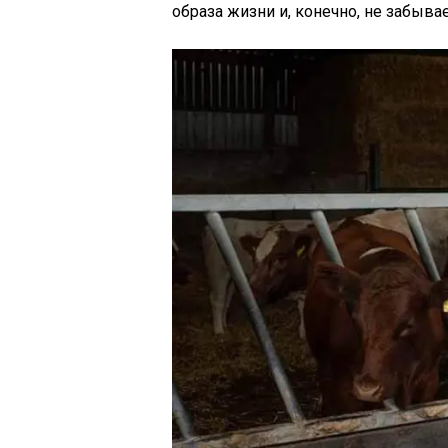
образа жизни и, конечно, не забыв