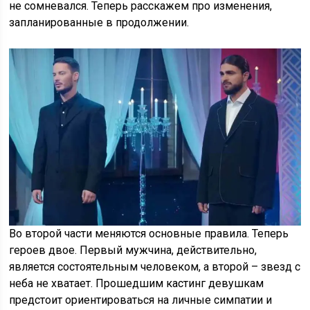
не сомневался. Теперь расскажем про изменения,
запланированные в продолжении.
Во второй части меняются основные правила. Теперь
героев двое. Первый мужчина, действительно,
является состоятельным человеком, а второй – звезд с
неба не хватает. Прошедшим кастинг девушкам
предстоит ориентироваться на личные симпатии и