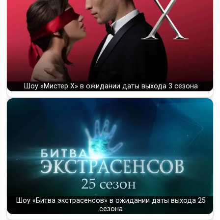
Шоу «Мистер Х» в ожидании даты выхода 3 сезона
Шоу «Битва экстрасенсов» в ожидании даты выхода 25
сезона