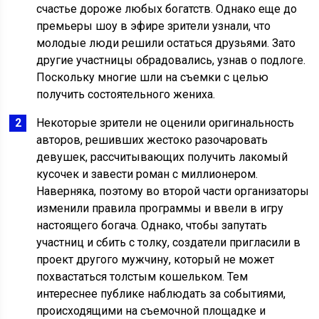
счастье дороже любых богатств. Однако еще до
премьеры шоу в эфире зрители узнали, что
молодые люди решили остаться друзьями. Зато
другие участницы обрадовались, узнав о подлоге.
Поскольку многие шли на съемки с целью
получить состоятельного жениха.
Некоторые зрители не оценили оригинальность
авторов, решивших жестоко разочаровать
девушек, рассчитывающих получить лакомый
кусочек и завести роман с миллионером.
Наверняка, поэтому во второй части организаторы
изменили правила программы и ввели в игру
настоящего богача. Однако, чтобы запутать
участниц и сбить с толку, создатели пригласили в
проект другого мужчину, который не может
похвастаться толстым кошельком. Тем
интереснее публике наблюдать за событиями,
происходящими на съемочной площадке и