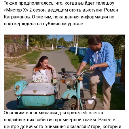
Также предполагалось, что, когда выйдет телешоу
«Мистер Х» 2 сезон, ведущим опять выступит Роман
Каграманов. Отметим, пока данная информация не
подтверждена на публичном уровне.
Освежим воспоминания для зрителей, слегка
подзабывших события премьерной главы. Ранее в
центре девичьего внимания оказался Игорь, который