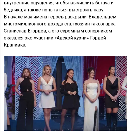
внутренние ощущения, чтобы вычислить богача и
бедняка, а также попытаться выстроить пару.
В начале мая имена героев раскрыли. Владельцем
многомиллионного дохода стал хозяин таксопарка
Станислав Егорцев, а его скромным соперником
оказался экс-участник «Адской кухни» Гордей
Крапивка.