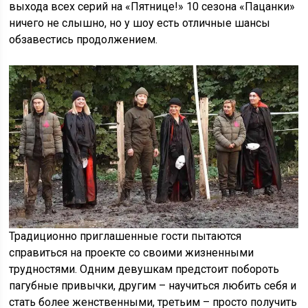
выхода всех серий на «Пятнице!» 10 сезона «Пацанки»
ничего не слышно, но у шоу есть отличные шансы
обзавестись продолжением.
Традиционно приглашенные гости пытаются
справиться на проекте со своими жизненными
трудностями. Одним девушкам предстоит побороть
пагубные привычки, другим – научиться любить себя и
стать более женственными, третьим – просто получить