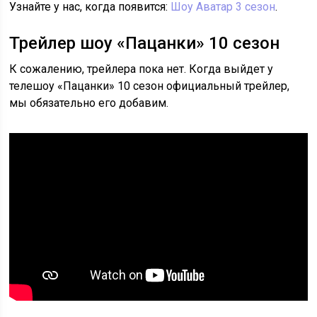
Узнайте у нас, когда появится:
Шоу Аватар 3 сезон
.
Трейлер шоу «Пацанки» 10 сезон
К сожалению, трейлера пока нет. Когда выйдет у
телешоу «Пацанки» 10 сезон официальный трейлер,
мы обязательно его добавим.