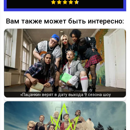
Вам также может быть интересно:
«Пацанки» верят в дату выхода 9 сезона шоу