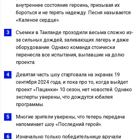
внутреннее состояние героинь, призывая их
бороться и не терять надежду. Песня называется
«Каленое сердце».
Съемки в Таиланде проходили весьма сложно из-
за сильных дождей, заливающих лагерь и даже
оборудование. Однако команда стоически
перенесла все испытания, выпавшие на долю
проекта.
Девятая часть шоу стартовала на экранах 19
сентября 2024 года, и пока про то, когда выйдет
проект «Пацанки» 10 сезон, нет новостей. Однако
эксперты уверены, что дождутся юбилея
программы.
Многие зрители уверены, что теперь передача
напоминает шоу «Последний герой».
Изначально только победительнице вручали