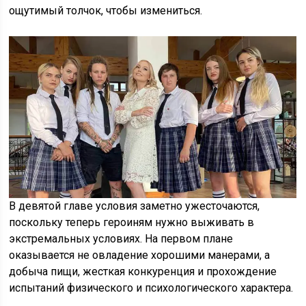
ощутимый толчок, чтобы измениться.
В девятой главе условия заметно ужесточаются,
поскольку теперь героиням нужно выживать в
экстремальных условиях. На первом плане
оказывается не овладение хорошими манерами, а
добыча пищи, жесткая конкуренция и прохождение
испытаний физического и психологического характера.