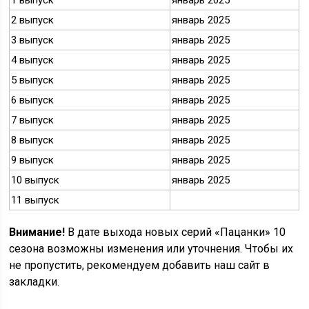
1 выпуск
январь 2025
2 выпуск
январь 2025
3 выпуск
январь 2025
4 выпуск
январь 2025
5 выпуск
январь 2025
6 выпуск
январь 2025
7 выпуск
январь 2025
8 выпуск
январь 2025
9 выпуск
январь 2025
10 выпуск
январь 2025
11 выпуск
Внимание!
В дате выхода новых серий «Пацанки» 10
сезона возможны изменения или уточнения. Чтобы их
не пропустить, рекомендуем добавить наш сайт в
закладки.