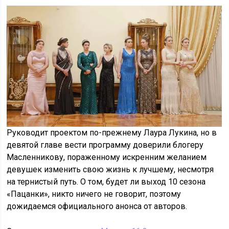
Руководит проектом по-прежнему Лаура Лукина, но в
девятой главе вести программу доверили блогеру
Масленникову, пораженному искренним желанием
девушек изменить свою жизнь к лучшему, несмотря
на тернистый путь. О том, будет ли выход 10 сезона
«Пацанки», никто ничего не говорит, поэтому
дожидаемся официального анонса от авторов.