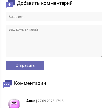
Добавить комментарий
Комментарии
Анна
| 27.09.2025 17:15