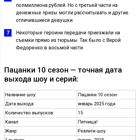
полмиллиона рублей. Но с третьей части на
денежные призы могли рассчитывать и другие
отличившиеся девушки.
Некоторые героини передачи приезжали на
съемки прямо из тюрьмы. Так было с Верой
Федоренко в восьмой части.
Пацанки 10 сезон — точная дата
выхода шоу и серий:
Название шоу:
Пацанки 10 сезон
Дата выхода:
январь 2025 года
Количество выпусков:
15
Канал:
Пятница!
Жанр:
Реалити-шоу