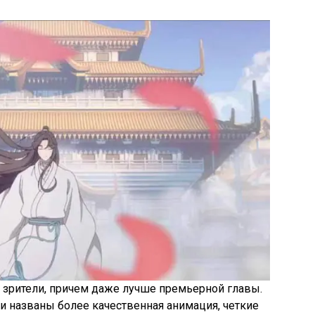
 зрители, причем даже лучше премьерной главы.
названы более качественная анимация, четкие