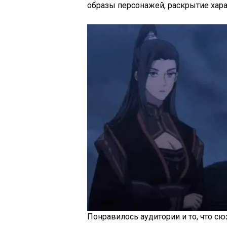
образы персонажей, раскрытие хар
Понравилось аудитории и то, что сю