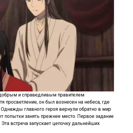
 добрым и справедливым правителем
тя просветление, он был вознесен на небеса, где
 Однажды главного героя вернули обратно в мир
т попытки занять прежнее место. Первое задание
. Эта встреча запускает цепочку дальнейших