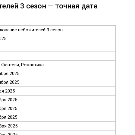
елей 3 сезон — точная дата
ловение небожителей 3 сезон
025
 Фэнтези, Романтика
ября 2025
ября 2025
ря 2025
бря 2025
бря 2025
бря 2025
бря 2025
бря 2025