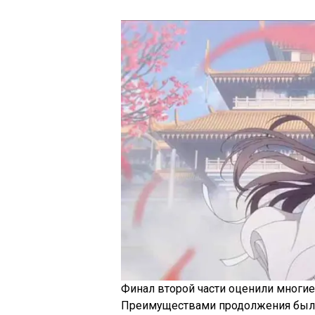
Финал второй части оценили многие
Преимуществами продолжения были 