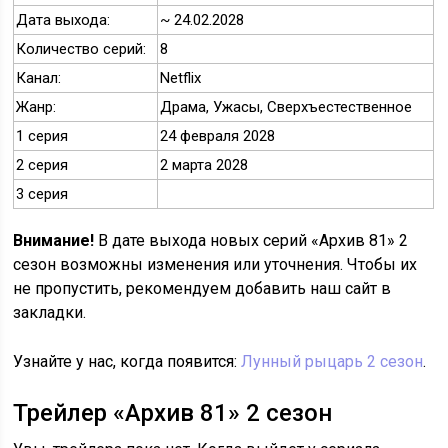
Дата выхода:
~ 24.02.2028
Количество серий:
8
Канал:
Netflix
Жанр:
Драма, Ужасы, Сверхъестественное
1 серия
24 февраля 2028
2 серия
2 марта 2028
3 серия
Внимание!
В дате выхода новых серий «Архив 81» 2
сезон возможны изменения или уточнения. Чтобы их
не пропустить, рекомендуем добавить наш сайт в
закладки.
Узнайте у нас, когда появится:
Лунный рыцарь 2 сезон
.
Трейлер «Архив 81» 2 сезон