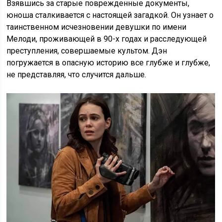
Взявшись за старые поврежденные документы,
юноша сталкивается с настоящей загадкой. Он узнает о
таинственном исчезновении девушки по имени
Мелоди, проживающей в 90-х годах и расследующей
преступления, совершаемые культом. Дэн
погружается в опасную историю все глубже и глубже,
не представляя, что случится дальше.