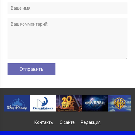
Контакты
О сайте
Редакция