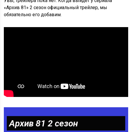
Увы, трейлера пока нет. Когда выйдет у сериала
«Архив 81» 2 сезон официальный трейлер, мы
обязательно его добавим.
Архив 81 2 сезон