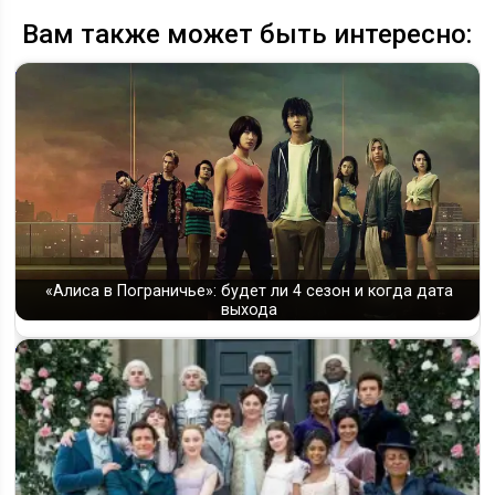
Вам также может быть интересно:
«Алиса в Пограничье»: будет ли 4 сезон и когда дата
выхода