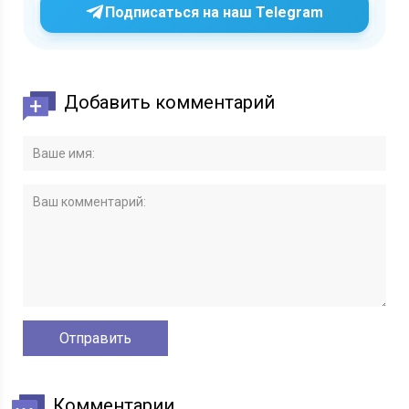
Подписаться на наш Telegram
Добавить комментарий
Комментарии