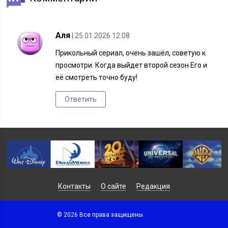
Аля
| 25.01.2026 12:08
Прикольный сериал, очень зашёл, советую к
просмотри. Когда выйдет второй сезон Его и
её смотреть точно буду!
Ответить
Контакты
О сайте
Редакция
© 2026 Все права защищены.