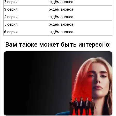
2 серия
ждём анонса
3 серия
ждём анонса
4 серия
ждём анонса
5 серия
ждём анонса
6 серия
ждём анонса
Вам также может быть интересно: