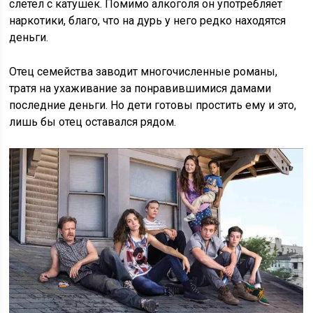
слетел с катушек. Помимо алкоголя он употребляет
наркотики, благо, что на дурь у него редко находятся
деньги.
Отец семейства заводит многочисленные романы,
тратя на ухаживание за понравившимися дамами
последние деньги. Но дети готовы простить ему и это,
лишь бы отец оставался рядом.