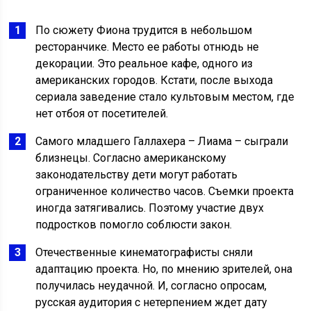
По сюжету Фиона трудится в небольшом
ресторанчике. Место ее работы отнюдь не
декорации. Это реальное кафе, одного из
американских городов. Кстати, после выхода
сериала заведение стало культовым местом, где
нет отбоя от посетителей.
Самого младшего Галлахера – Лиама – сыграли
близнецы. Согласно американскому
законодательству дети могут работать
ограниченное количество часов. Съемки проекта
иногда затягивались. Поэтому участие двух
подростков помогло соблюсти закон.
Отечественные кинематографисты сняли
адаптацию проекта. Но, по мнению зрителей, она
получилась неудачной. И, согласно опросам,
русская аудитория с нетерпением ждет дату