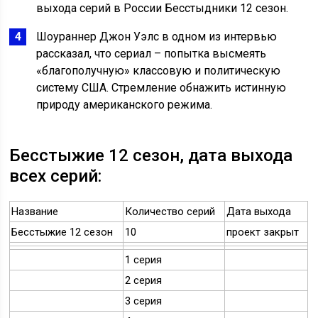
выхода серий в России Бесстыдники 12 сезон.
Шоураннер Джон Уэлс в одном из интервью
рассказал, что сериал – попытка высмеять
«благополучную» классовую и политическую
систему США. Стремление обнажить истинную
природу американского режима.
Бесстыжие 12 сезон, дата выхода
всех серий:
Название
Количество серий
Дата выхода
Бесстыжие 12 сезон
10
проект закрыт
1 серия
2 серия
3 серия