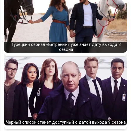
Турецкий сериал «Ветреный» уже знает дату выхода 3
сезона
Черный список станет доступный с датой выхода 9 сезона