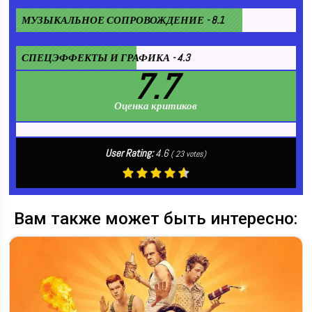
МУЗЫКАЛЬНОЕ СОПРОВОЖДЕНИЕ - 8.1
СПЕЦЭФФЕКТЫ И ГРАФИКА - 4.3
7.7
Оценка критиков
User Rating:
4.6
(
23
votes)
Вам также может быть интересно: