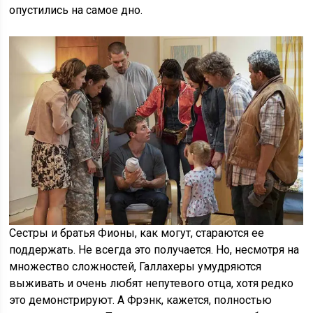
опустились на самое дно.
Сестры и братья Фионы, как могут, стараются ее
поддержать. Не всегда это получается. Но, несмотря на
множество сложностей, Галлахеры умудряются
выживать и очень любят непутевого отца, хотя редко
это демонстрируют. А Фрэнк, кажется, полностью