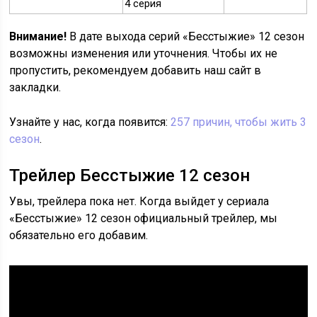
4 серия
Внимание!
В дате выхода серий «Бесстыжие» 12 сезон
возможны изменения или уточнения. Чтобы их не
пропустить, рекомендуем добавить наш сайт в
закладки.
Узнайте у нас, когда появится:
257 причин, чтобы жить 3
сезон
.
Трейлер Бесстыжие 12 сезон
Увы, трейлера пока нет. Когда выйдет у сериала
«Бесстыжие» 12 сезон официальный трейлер, мы
обязательно его добавим.