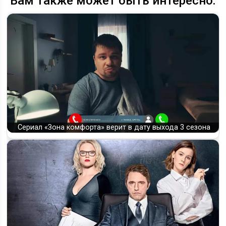
Вам также может быть интересно:
Сериал «Зона комфорта» верит в дату выхода 3 сезона