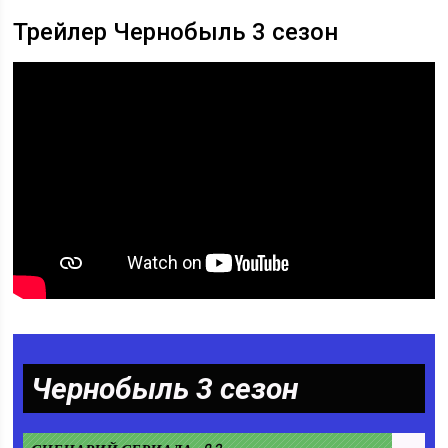
Трейлер Чернобыль 3 сезон
Чернобыль 3 сезон