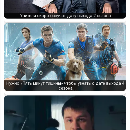
Учителя скоро озвучат дату выхода 2 сезона
Нужно «Пять минут тишины» чтобы узнать о дате выхода 4
сезона