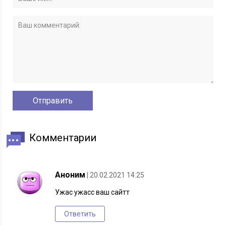
Комментарии
Аноним
| 20.02.2021 14:25
Ужас ужасс ваш сайтт
Ответить