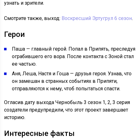
узнать и зрители.
Смотрите также, выход:
Воскресший Эртугрул 6 сезон
.
Герои
Паша — главный герой. Попал в Припять, преследуя
ограбившего его вора. После контакта с Зоной стал
ее частью.
Аня, Леша, Настя и Гоша — друзья героя. Узнав, что
он замешан в странных событиях в Припяти,
отправляются к нему, чтоб попытаться спасти.
Огласив дату выхода Чернобыль 3 сезон 1, 2, 3 серия
создатели предупредили, что этот проект завершает
историю.
Интересные факты