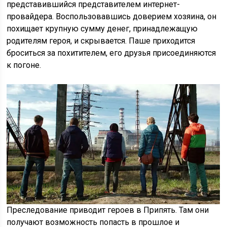
представившийся представителем интернет-
провайдера. Воспользовавшись доверием хозяина, он
похищает крупную сумму денег, принадлежащую
родителям героя, и скрывается. Паше приходится
броситься за похитителем, его друзья присоединяются
к погоне.
Преследование приводит героев в Припять. Там они
получают возможность попасть в прошлое и