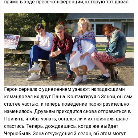
прямо в ходе пресс-конференции, которую тот давал.
Герои сериала с удивлением узнают: нападающими
командовал их друг Паша. Контактируя с Зоной, он сам
стал ее частью, и теперь поведение парня разительно
изменилось. Друзьям приходится снова отправиться в
Припять, чтобы узнать, остался ли у их приятеля шанс
спастись. Теперь, дождавшись, когда же выйдет
Чернобыль. Зона отчуждения 3 сезон, об этом могут