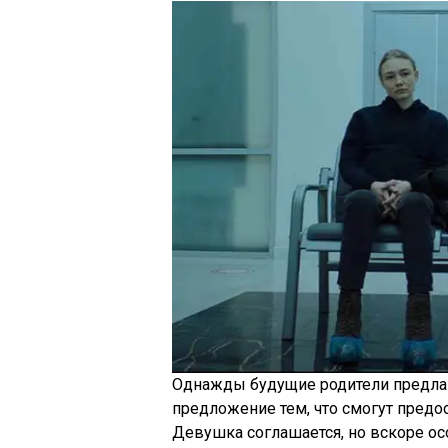
Однажды будущие родители предлаг
предложение тем, что смогут пред
Девушка соглашается, но вскоре осо