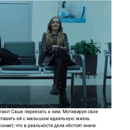
ают Саше переехать к ним. Мотивируя свое
оставить ей с малышом идеальную жизнь.
знает, что в реальности дела обстоят иначе.