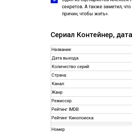
секретов. А также заметил, что
причин, чтобы жить».
Сериал Контейнер, дата
Название:
Дата выхода:
Количество серий:
Страна:
Канал:
Жанр:
Режиссер:
Рейтинг IMDB:
Рейтинг Кинопоиска:
Номер