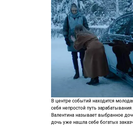
В центре событий находится молода
себя непростой путь зарабатывания 
Валентина называет выбранное доч
дочь уже нашла себе богатых заказ