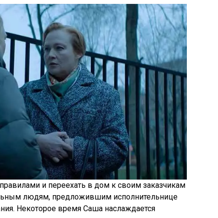
 правилами и переехать в дом к своим заказчикам
ельным людям, предложившим исполнительнице
ия. Некоторое время Саша наслаждается