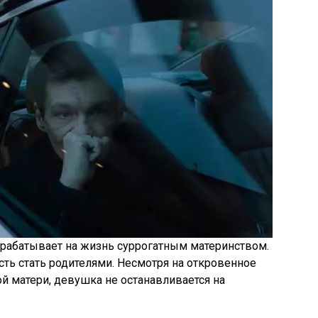
рабатывает на жизнь суррогатным материнством.
ть стать родителями. Несмотря на откровенное
й матери, девушка не останавливается на