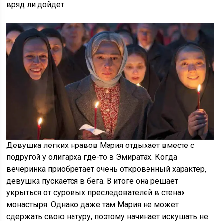
вряд ли дойдет.
Девушка легких нравов Мария отдыхает вместе с
подругой у олигарха где-то в Эмиратах. Когда
вечеринка приобретает очень откровенный характер,
девушка пускается в бега. В итоге она решает
укрыться от суровых преследователей в стенах
монастыря. Однако даже там Мария не может
сдержать свою натуру, поэтому начинает искушать не