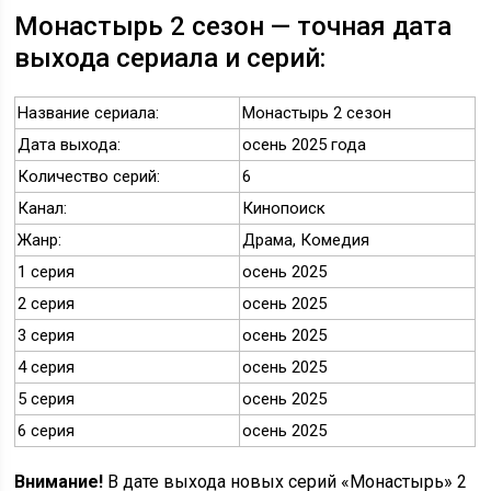
Монастырь 2 сезон — точная дата
выхода сериала и серий:
Название сериала:
Монастырь 2 сезон
Дата выхода:
осень 2025 года
Количество серий:
6
Канал:
Кинопоиск
Жанр:
Драма, Комедия
1 серия
осень 2025
2 серия
осень 2025
3 серия
осень 2025
4 серия
осень 2025
5 серия
осень 2025
6 серия
осень 2025
Внимание!
В дате выхода новых серий «Монастырь» 2