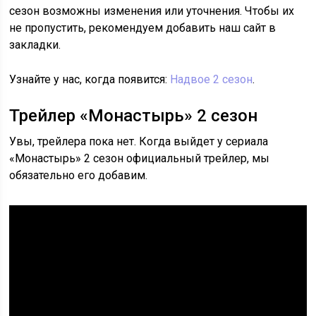
сезон возможны изменения или уточнения. Чтобы их
не пропустить, рекомендуем добавить наш сайт в
закладки.
Узнайте у нас, когда появится:
Надвое 2 сезон
.
Трейлер «Монастырь» 2 сезон
Увы, трейлера пока нет. Когда выйдет у сериала
«Монастырь» 2 сезон официальный трейлер, мы
обязательно его добавим.