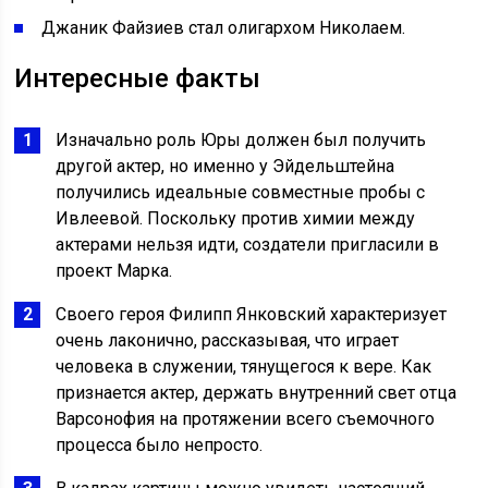
Джаник Файзиев стал олигархом Николаем.
Интересные факты
Изначально роль Юры должен был получить
другой актер, но именно у Эйдельштейна
получились идеальные совместные пробы с
Ивлеевой. Поскольку против химии между
актерами нельзя идти, создатели пригласили в
проект Марка.
Своего героя Филипп Янковский характеризует
очень лаконично, рассказывая, что играет
человека в служении, тянущегося к вере. Как
признается актер, держать внутренний свет отца
Варсонофия на протяжении всего съемочного
процесса было непросто.