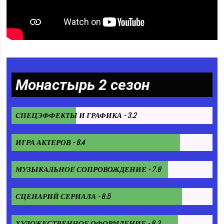
Монастырь 2 сезон
СПЕЦЭФФЕКТЫ И ГРАФИКА - 3.2
ИГРА АКТЕРОВ - 8.4
МУЗЫКАЛЬНОЕ СОПРОВОЖДЕНИЕ - 7.8
СЦЕНАРИЙ СЕРИАЛА - 8.5
ХУДОЖЕСТВЕННОЕ ОФОРМЛЕНИЕ - 8.3