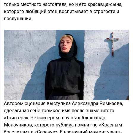
только местного настоятеля, но и его красавца-сына,
которого любящий отец воспитывает в строгости и
послушании.
Автором сценария выступила Александра Ремизова,
сделавшая себе громкое имя после знаменитого
«Триггера». Режиссером шоу стал Александр
Молочников, которого публика помнит по «Красным
браслетам» и «Саранче». В настоящий момент узнать,