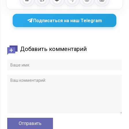
Подписаться на наш Telegram
Добавить комментарий