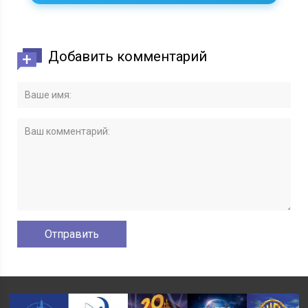
Добавить комментарий