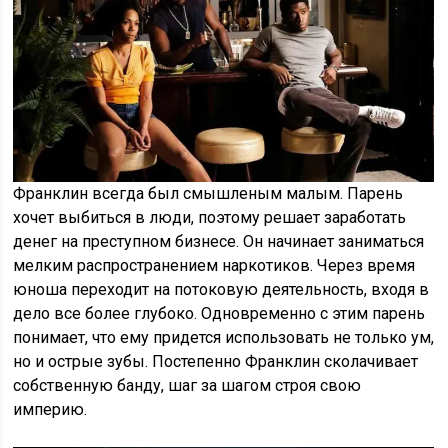
Франклин всегда был смышленым малым. Парень
хочет выбиться в люди, поэтому решает заработать
денег на преступном бизнесе. Он начинает заниматься
мелким распространением наркотиков. Через время
юноша переходит на потоковую деятельность, входя в
дело все более глубоко. Одновременно с этим парень
понимает, что ему придется использовать не только ум,
но и острые зубы. Постепенно Франклин сколачивает
собственную банду, шаг за шагом строя свою
империю.