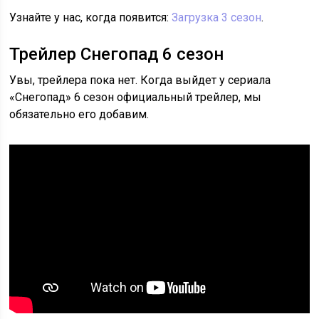
Узнайте у нас, когда появится:
Загрузка 3 сезон
.
Трейлер Снегопад 6 сезон
Увы, трейлера пока нет. Когда выйдет у сериала
«Снегопад» 6 сезон официальный трейлер, мы
обязательно его добавим.