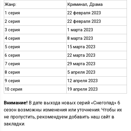
Жанр:
Криминал, Драма
1 серия
22 февраля 2023
2 серия
22 февраля 2023
3 серия
1 марта 2023
4 серия
8 марта 2023
5 серия
15 марта 2023
6 серия
22 марта 2023
7 серия
29 марта 2023
8 серия
5 апреля 2023
9 серия
12 апреля 2023
10 серия
19 апреля 2023
Внимание!
В дате выхода новых серий «Снегопад» 6
сезон возможны изменения или уточнения. Чтобы их
не пропустить, рекомендуем добавить наш сайт в
закладки.