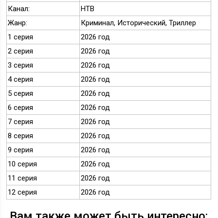
Канал:
НТВ
Жанр:
Криминал, Исторический, Триллер
1 серия
2026 год
2 серия
2026 год
3 серия
2026 год
4 серия
2026 год
5 серия
2026 год
6 серия
2026 год
7 серия
2026 год
8 серия
2026 год
9 серия
2026 год
10 серия
2026 год
11 серия
2026 год
12 серия
2026 год
Вам также может быть интересно: