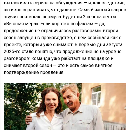
вытаскивать сериал на обсуждения — и, как следствие,
активно спрашивать, что дальше. Самый частый запрос
звучит почти как формула: будет ли 2 сезона ленты
«Высшая мера». Если коротко по фактам — да,
продолжение не ограничилось разговорами: второй
сезон запущен в производство, о нём сообщали как о
проекте, который уже снимают. В первые дни августа
2025-го стало понятно, что продолжение не на уровне
разговоров: команда уже работает на площадке и
снимает второй сезон — это и есть самое внятное
подтверждение продления.