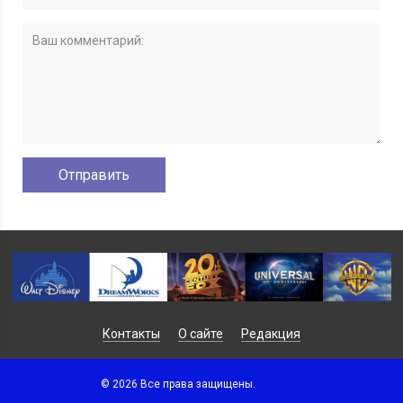
Контакты
О сайте
Редакция
© 2026 Все права защищены.