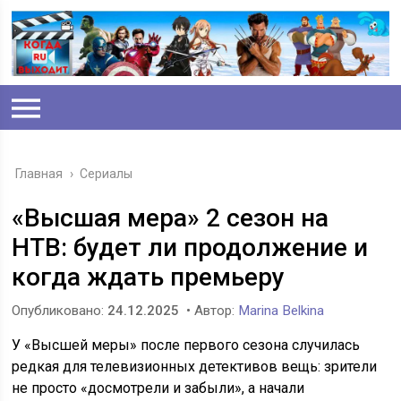
Главная
›
Сериалы
«Высшая мера» 2 сезон на
НТВ: будет ли продолжение и
когда ждать премьеру
Опубликовано:
24.12.2025
• Автор:
Marina Belkina
У «Высшей меры» после первого сезона случилась
редкая для телевизионных детективов вещь: зрители
не просто «досмотрели и забыли», а начали