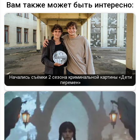
Вам также может быть интересно:
Начались съёмки 2 сезона криминальной картины «Дети
перемен»