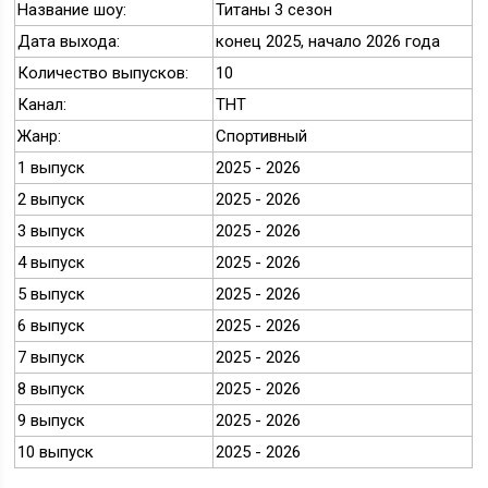
Название шоу:
Титаны 3 сезон
Дата выхода:
конец 2025, начало 2026 года
Количество выпусков:
10
Канал:
ТНТ
Жанр:
Спортивный
1 выпуск
2025 - 2026
2 выпуск
2025 - 2026
3 выпуск
2025 - 2026
4 выпуск
2025 - 2026
5 выпуск
2025 - 2026
6 выпуск
2025 - 2026
7 выпуск
2025 - 2026
8 выпуск
2025 - 2026
9 выпуск
2025 - 2026
10 выпуск
2025 - 2026