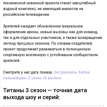
технической новинкой проекта станет масштабный
водный комплекс, не имеющий аналогов на
российском телевидении.
Зрителей ожидает обновлённое визуальное
оформление арены, новые вызовы как для команд,
так и для отдельных участников, а также возвращение
легенд прошлых сезонов. По словам создателей,
проект продолжает развиваться в полноценную
спортивную вселенную с устойчивым сообществом
зрителей.
Смотрите у нас дату показа:
Экстрасенсы. Битва
сильнейших» 2 сезон 16 выпуск.
Титаны 3 сезон — точная дата
выхода шоу и серий: