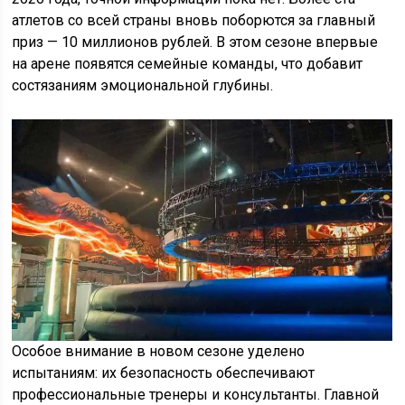
атлетов со всей страны вновь поборются за главный
приз — 10 миллионов рублей. В этом сезоне впервые
на арене появятся семейные команды, что добавит
состязаниям эмоциональной глубины.
Особое внимание в новом сезоне уделено
испытаниям: их безопасность обеспечивают
профессиональные тренеры и консультанты. Главной