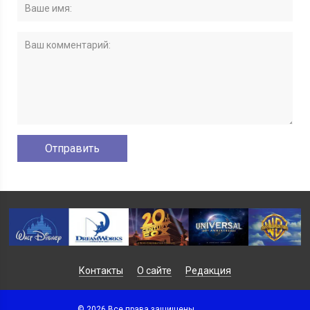
Контакты
О сайте
Редакция
© 2026 Все права защищены.